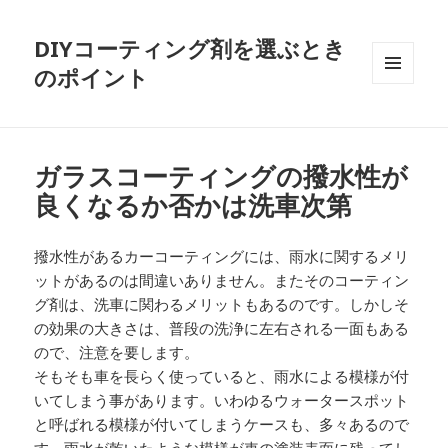
DIYコーティング剤を選ぶとき
のポイント
メニュ
ーとウ
ィジェ
ット
ガラスコーティングの撥水性が
良くなるか否かは洗車次第
撥水性があるカーコーティングには、雨水に関するメリ
ットがあるのは間違いありません。またそのコーティン
グ剤は、洗車に関わるメリットもあるのです。しかしそ
の効果の大きさは、普段の洗浄に左右される一面もある
ので、注意を要します。
そもそも車を長らく使っていると、雨水による模様が付
いてしまう事があります。いわゆるウォータースポット
と呼ばれる模様が付いてしまうケースも、多々あるので