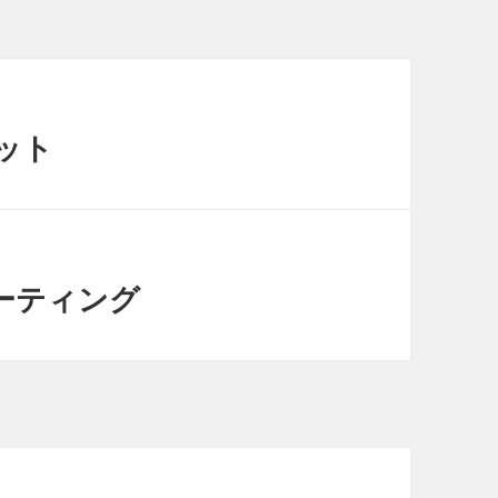
ット
ーティング