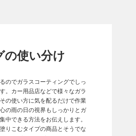
グの使い分け
るのでガラスコーティングでしっ
す。カー用品店などで様々なガラ
その使い方に気を配るだけで作業
心の雨の日の視界もしっかりとガ
集中できる方法をお伝えします。
塗りこむタイプの商品とそうでな