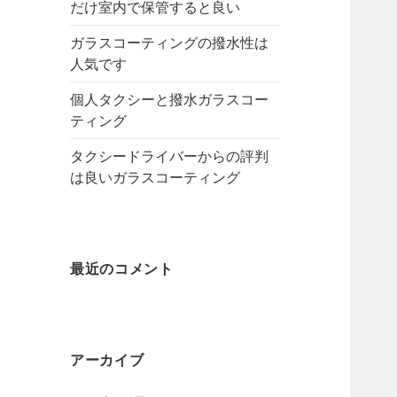
だけ室内で保管すると良い
ガラスコーティングの撥水性は
人気です
個人タクシーと撥水ガラスコー
ティング
タクシードライバーからの評判
は良いガラスコーティング
最近のコメント
アーカイブ