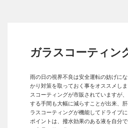
ガラスコーティン
雨の日の視界不良は安全運転の妨げにな
かり対策を取っておく事をオススメしま
スコーティングが市販されていますが、
する手間も大幅に減らすことが出来、肝
ラスコーティングが機能してドライブに
ポイントは、撥水効果のある液を自分で