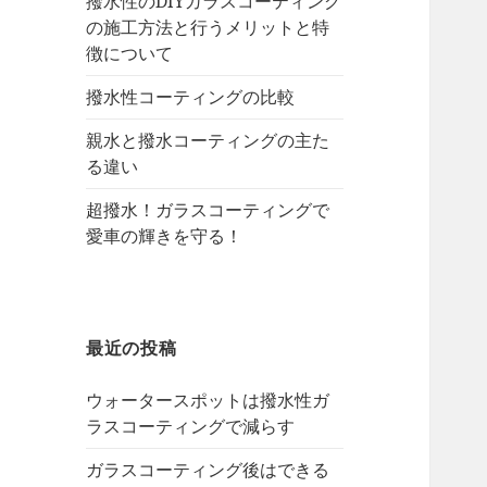
撥水性のDIYガラスコーティング
の施工方法と行うメリットと特
徴について
撥水性コーティングの比較
親水と撥水コーティングの主た
る違い
超撥水！ガラスコーティングで
愛車の輝きを守る！
最近の投稿
ウォータースポットは撥水性ガ
ラスコーティングで減らす
ガラスコーティング後はできる