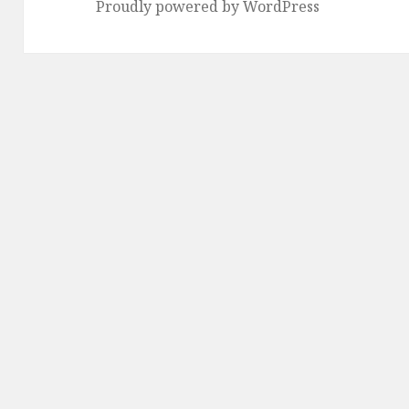
Proudly powered by WordPress