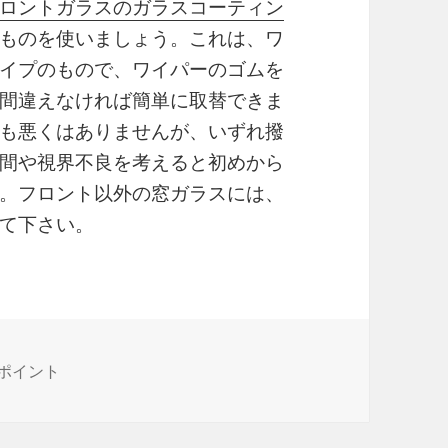
ロントガラスのガラスコーティン
ものを使いましょう。これは、ワ
イプのもので、ワイパーのゴムを
間違えなければ簡単に取替できま
も悪くはありませんが、いずれ撥
間や視界不良を考えると初めから
。フロント以外の窓ガラスには、
て下さい。
ポイント