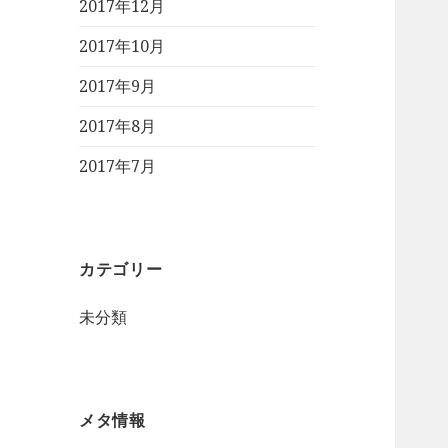
2017年12月
2017年10月
2017年9月
2017年8月
2017年7月
カテゴリー
未分類
メタ情報