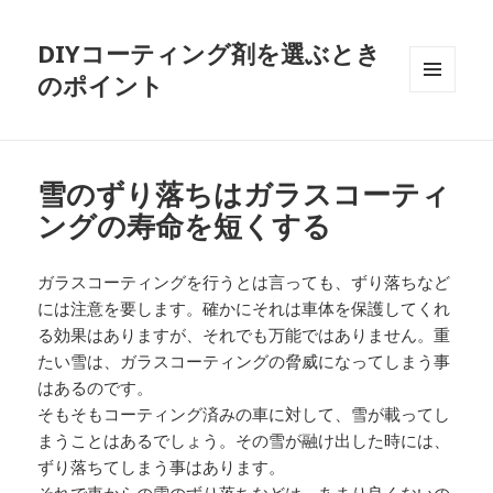
DIYコーティング剤を選ぶとき
のポイント
メニュ
ーとウ
ィジェ
ット
雪のずり落ちはガラスコーティ
ングの寿命を短くする
ガラスコーティングを行うとは言っても、ずり落ちなど
には注意を要します。確かにそれは車体を保護してくれ
る効果はありますが、それでも万能ではありません。重
たい雪は、ガラスコーティングの脅威になってしまう事
はあるのです。
そもそもコーティング済みの車に対して、雪が載ってし
まうことはあるでしょう。その雪が融け出した時には、
ずり落ちてしまう事はあります。